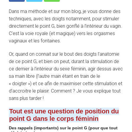
Dans ma méthode et sur mon blog, je vous donne des
techniques, avec les doigts notamment, pour stimuler
directement le point G, bien gonflé à l’intérieur du vagin.
C’est la voie royale (et magique) vers les orgasmes
vaginaux et les fontaines.
Or, quand on connait sur le bout des doigts l’anatomie
de ce point G, et bien on peut, durant la stimulation de
ce dernier à l’intérieur du sexe féminin, agir dessus avec
sa main libre (l’autre main étant en train de le
« doigter ») et ce afin de maximiser cette stimulation et
d’accroitre le plaisir. Comment ? Je vous explique tout
sans plus tarder !
Tout est une question de position du
point G dans le corps féminin
Des rappels (importants) sur le point G (pour que tout