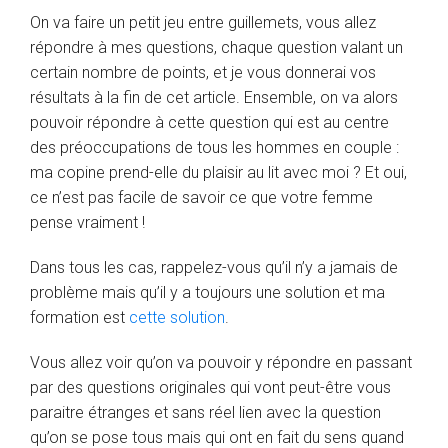
On va faire un petit jeu entre guillemets, vous allez
répondre à mes questions, chaque question valant un
certain nombre de points, et je vous donnerai vos
résultats à la fin de cet article. Ensemble, on va alors
pouvoir répondre à cette question qui est au centre
des préoccupations de tous les hommes en couple :
ma copine prend-elle du plaisir au lit avec moi ? Et oui,
ce n’est pas facile de savoir ce que votre femme
pense vraiment !
Dans tous les cas, rappelez-vous qu’il n’y a jamais de
problème mais qu’il y a toujours une solution et ma
formation est
cette solution
.
Vous allez voir qu’on va pouvoir y répondre en passant
par des questions originales qui vont peut-être vous
paraitre étranges et sans réel lien avec la question
qu’on se pose tous mais qui ont en fait du sens quand