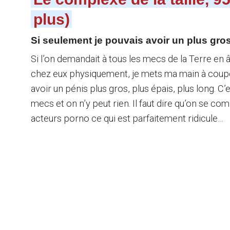
plus)
Si seulement je pouvais avoir un plus gr
Si l’on demandait à tous les mecs de la Terre en 
chez eux physiquement, je mets ma main à coupe
avoir un pénis plus gros, plus épais, plus long. C
mecs et on n’y peut rien. Il faut dire qu’on se co
acteurs porno ce qui est parfaitement ridicule…