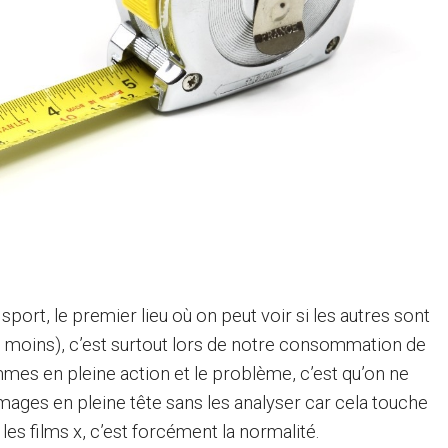
 sport, le premier lieu où on peut voir si les autres sont
du moins), c’est surtout lors de notre consommation de
es en pleine action et le problème, c’est qu’on ne
ages en pleine tête sans les analyser car cela touche
 les films x, c’est forcément la normalité.