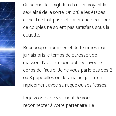
On se met le doigt dans l’œil en voyant la
sexualité de la sorte. On brûle les étapes
donc il ne faut pas s’étonner que beaucoup
de couples ne soient pas satisfaits sous la
couette.
Beaucoup d’hommes et de femmes n’ont
jamais pris le temps de caresser, de
masser, d’avoir un contact réel avec le
corps de l’autre. Je ne vous parle pas des 2
ou 3 papouilles ou des mains qui flirtent
rapidement avec sa nuque ou ses fesses.
Ici je vous parle vraiment de vous
reconnecter à votre partenaire. Le