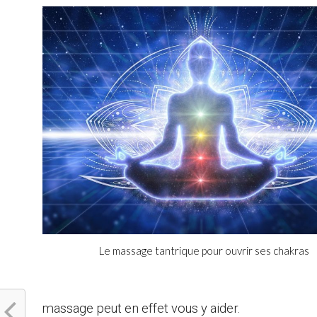
Le massage tantrique pour ouvrir ses chakras
massage peut en effet vous y aider.