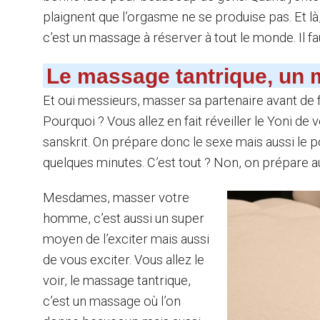
plaignent que l’orgasme ne se produise pas. Et là
c’est un massage à réserver à tout le monde. Il 
Le massage tantrique, un 
Et oui messieurs, masser sa partenaire avant de fa
Pourquoi ? Vous allez en fait réveiller le Yoni de 
sanskrit. On prépare donc le sexe mais aussi le po
quelques minutes. C’est tout ? Non, on prépare auss
Mesdames, masser votre
homme, c’est aussi un super
moyen de l’exciter mais aussi
de vous exciter. Vous allez le
voir, le massage tantrique,
c’est un massage où l’on