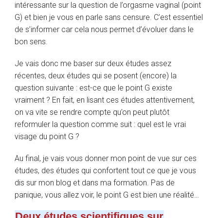
intéressante sur la question de l’orgasme vaginal (point
G) et bien je vous en parle sans censure. C’est essentiel
de s’informer car cela nous permet d’évoluer dans le
bon sens.
Je vais donc me baser sur deux études assez
récentes, deux études qui se posent (encore) la
question suivante : est-ce que le point G existe
vraiment ? En fait, en lisant ces études attentivement,
on va vite se rendre compte qu’on peut plutôt
reformuler la question comme suit : quel est le vrai
visage du point G ?
Au final, je vais vous donner mon point de vue sur ces
études, des études qui confortent tout ce que je vous
dis sur mon blog et dans ma formation. Pas de
panique, vous allez voir, le point G est bien une réalité…
Deux études scientifiques sur