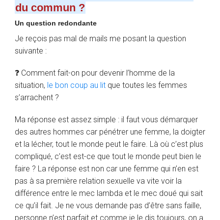
du commun ?
Un question redondante
Je reçois pas mal de mails me posant la question
suivante :
❓ Comment fait-on pour devenir l’homme de la
situation,
le bon coup au lit
que toutes les femmes
s’arrachent ?
Ma réponse est assez simple : il faut vous démarquer
des autres hommes car pénétrer une femme, la doigter
et la lécher, tout le monde peut le faire. Là où c’est plus
compliqué, c’est est-ce que tout le monde peut bien le
faire ? La réponse est non car une femme qui n’en est
pas à sa première relation sexuelle va vite voir la
différence entre le mec lambda et le mec doué qui sait
ce qu’il fait. Je ne vous demande pas d’être sans faille,
personne n’est parfait et comme je le dis toujours, on a